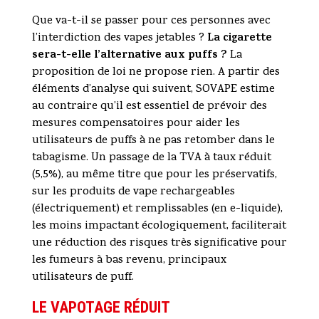
Que va-t-il se passer pour ces personnes avec
La cigarette
l’interdiction des vapes jetables ?
sera-t-elle l’alternative aux puffs ?
La
proposition de loi ne propose rien. A partir des
éléments d’analyse qui suivent, SOVAPE estime
au contraire qu’il est essentiel de prévoir des
mesures compensatoires pour aider les
utilisateurs de puffs à ne pas retomber dans le
tabagisme. Un passage de la TVA à taux réduit
(5,5%), au même titre que pour les préservatifs,
sur les produits de vape rechargeables
(électriquement) et remplissables (en e-liquide),
les moins impactant écologiquement, faciliterait
une réduction des risques très significative pour
les fumeurs à bas revenu, principaux
utilisateurs de puff.
LE VAPOTAGE RÉDUIT