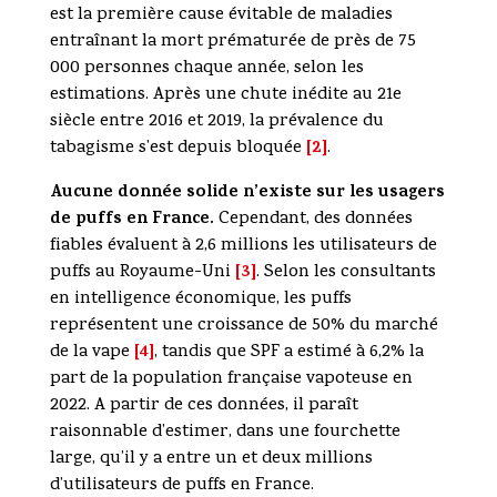
est la première cause évitable de maladies
entraînant la mort prématurée de près de 75
000 personnes chaque année, selon les
estimations. Après une chute inédite au 21e
siècle entre 2016 et 2019, la prévalence du
[2]
tabagisme s’est depuis bloquée
.
Aucune donnée solide n’existe sur les usagers
de puffs en France.
Cependant, des données
fiables évaluent à 2,6 millions les utilisateurs de
[3]
puffs au Royaume-Uni
. Selon les consultants
en intelligence économique, les puffs
représentent une croissance de 50% du marché
[4]
de la vape
, tandis que SPF a estimé à 6,2% la
part de la population française vapoteuse en
2022. A partir de ces données, il paraît
raisonnable d’estimer, dans une fourchette
large, qu’il y a entre un et deux millions
d’utilisateurs de puffs en France.