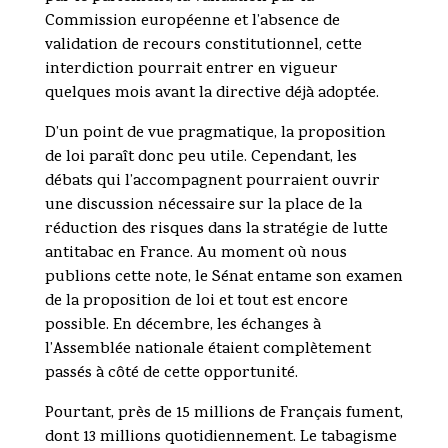
Commission européenne et l’absence de
validation de recours constitutionnel, cette
interdiction pourrait entrer en vigueur
quelques mois avant la directive déjà adoptée.
D’un point de vue pragmatique, la proposition
de loi paraît donc peu utile. Cependant, les
débats qui l’accompagnent pourraient ouvrir
une discussion nécessaire sur la place de la
réduction des risques dans la stratégie de lutte
antitabac en France. Au moment où nous
publions cette note, le Sénat entame son examen
de la proposition de loi et tout est encore
possible. En décembre, les échanges à
l’Assemblée nationale étaient complètement
passés à côté de cette opportunité.
Pourtant, près de 15 millions de Français fument,
dont 13 millions quotidiennement. Le tabagisme