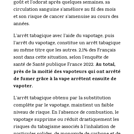
goût et l’odorat après quelques semaines, sa
circulation sanguine s’améliore au fil des mois
et son risque de cancer s’amenuise au cours des
années.
L’arrêt tabagique avec l’aide du vapotage, puis
l’arrêt du vapotage, constitue un arrêt tabagique
au même titre que les autres. 2,1% des Français
sont dans cette situation, selon l’enquête de
Au total,
santé de Santé publique France 2022.
près de la moitié des vapoteurs qui ont arrêté
de fumer grâce à la vape arrêtent ensuite de
vapoter.
L’arrêt tabagique obtenu par la substitution
complète par le vapotage, maintient un faible
niveau de risque. En l’absence de combustion, le
vapotage supprime ou réduit drastiquement les
risques du tabagisme associés à l’inhalation de