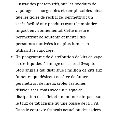
l’instar des préservatifs, sur les produits de
vapotage rechargeables et remplissables, ainsi
que les fioles de recharge, permettrait un
accès facilité aux produits ayant le moindre
impact environnemental. Cette mesure
permettrait de soutenir et inciter des
personnes motivées à ne plus fumer en
utilisant le vapotage ;
Un programme de distribution de kits de vape
et d’e-liquides, à l’image de l’actuel Swap to
Stop anglais qui distribue 1 million de kits aux
fumeurs qui désirent arrêter de fumer,
permettrait de mieux cibler les zones
défavorisées, mais avec un risque de
dissipation de l’effet et un moindre impact sur
le taux de tabagisme qu’une baisse de la TVA.
Dans le contexte français actuel où des cadres