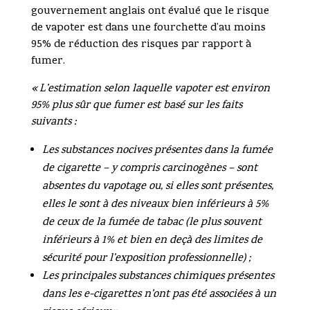
gouvernement anglais ont évalué que le risque
de vapoter est dans une fourchette d’au moins
95% de réduction des risques par rapport à
fumer.
« L’estimation selon laquelle vapoter est environ
95% plus sûr que fumer est basé sur les faits
suivants :
Les substances nocives présentes dans la fumée
de cigarette – y compris carcinogènes – sont
absentes du vapotage ou, si elles sont présentes,
elles le sont à des niveaux bien inférieurs à 5%
de ceux de la fumée de tabac (le plus souvent
inférieurs à 1% et bien en deçà des limites de
sécurité pour l’exposition professionnelle) ;
Les principales substances chimiques présentes
dans les e-cigarettes n’ont pas été associées à un