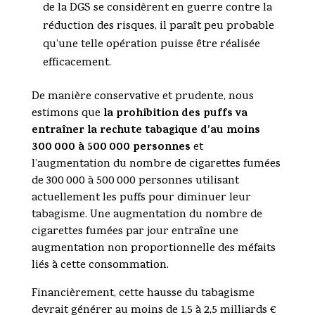
de la DGS se considèrent en guerre contre la
réduction des risques, il paraît peu probable
qu’une telle opération puisse être réalisée
efficacement.
De manière conservative et prudente, nous
la prohibition des puffs va
estimons que
entraîner la rechute tabagique d’au moins
300 000 à 500 000 personnes
et
l’augmentation du nombre de cigarettes fumées
de 300 000 à 500 000 personnes utilisant
actuellement les puffs pour diminuer leur
tabagisme. Une augmentation du nombre de
cigarettes fumées par jour entraîne une
augmentation non proportionnelle des méfaits
liés à cette consommation.
Financièrement, cette hausse du tabagisme
devrait générer au moins de 1,5 à 2,5 milliards €