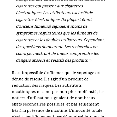
cigarettes qui passent aux cigarettes
électroniques. Les utilisateurs exclusifs de
cigarettes électroniques (la plupart étant
d’anciens fumeurs) signalent moins de
symptômes respiratoires que les fumeurs de
cigarettes et les doubles utilisateurs. Cependant,
des questions demeurent. Les recherches en
cours permettront de mieux comprendre les
dangers absolus et relatifs des produits. »
Il est impossible d’affirmer que le vapotage est
dénué de risque. Il s’agit d’un produit de
réduction des risques. Les substituts
nicotiniques ne sont pas non plus inoffensifs, les
notices d’utilisation signalent de nombreux
effets secondaires possibles, et pas seulement
liés à la présence de nicotine. L’innocuité totale