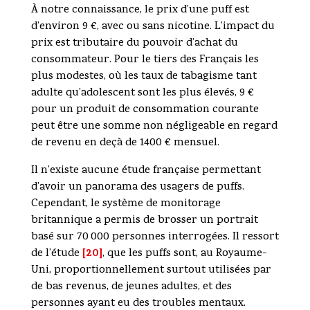
À notre connaissance, le prix d’une puff est
d’environ 9 €, avec ou sans nicotine. L’impact du
prix est tributaire du pouvoir d’achat du
consommateur. Pour le tiers des Français les
plus modestes, où les taux de tabagisme tant
adulte qu’adolescent sont les plus élevés, 9 €
pour un produit de consommation courante
peut être une somme non négligeable en regard
de revenu en deçà de 1400 € mensuel.
Il n’existe aucune étude française permettant
d’avoir un panorama des usagers de puffs.
Cependant, le système de monitorage
britannique a permis de brosser un portrait
basé sur 70 000 personnes interrogées. Il ressort
[20]
de l’étude
, que les puffs sont, au Royaume-
Uni, proportionnellement surtout utilisées par
de bas revenus, de jeunes adultes, et des
personnes ayant eu des troubles mentaux.