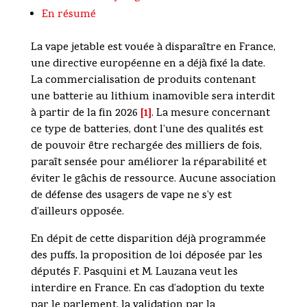
En résumé
La vape jetable est vouée à disparaître en France,
une directive européenne en a déjà fixé la date.
La commercialisation de produits contenant
une batterie au lithium inamovible sera interdit
[1]
à partir de la fin 2026
. La mesure concernant
ce type de batteries, dont l’une des qualités est
de pouvoir être rechargée des milliers de fois,
paraît sensée pour améliorer la réparabilité et
éviter le gâchis de ressource. Aucune association
de défense des usagers de vape ne s’y est
d’ailleurs opposée.
En dépit de cette disparition déjà programmée
des puffs, la proposition de loi déposée par les
députés F. Pasquini et M. Lauzana veut les
interdire en France. En cas d’adoption du texte
par le parlement, la validation par la