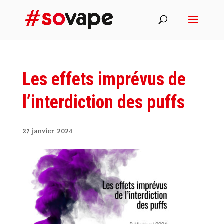
Les effets imprévus de
l’interdiction des puffs
27 janvier 2024