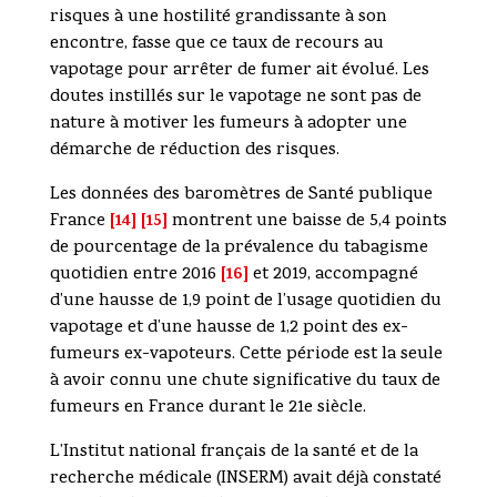
risques à une hostilité grandissante à son
encontre, fasse que ce taux de recours au
vapotage pour arrêter de fumer ait évolué. Les
doutes instillés sur le vapotage ne sont pas de
nature à motiver les fumeurs à adopter une
démarche de réduction des risques.
Les données des baromètres de Santé publique
[14] [15]
France
montrent une baisse de 5,4 points
de pourcentage de la prévalence du tabagisme
[16]
quotidien entre 2016
et 2019, accompagné
d’une hausse de 1,9 point de l’usage quotidien du
vapotage et d’une hausse de 1,2 point des ex-
fumeurs ex-vapoteurs. Cette période est la seule
à avoir connu une chute significative du taux de
fumeurs en France durant le 21e siècle.
L’Institut national français de la santé et de la
recherche médicale (INSERM) avait déjà constaté