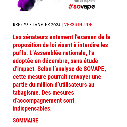
REF : #5 • JANVIER 2024 |
VERSION .PDF
Les sénateurs entament l’examen de la
proposition de loi visant à interdire les
puffs. L’Assemblée nationale, l’a
adoptée en décembre, sans étude
d’impact. Selon l’analyse de SOVAPE,
cette mesure pourrait renvoyer une
partie du million d’utilisateurs au
tabagisme. Des mesures
d’accompagnement sont
indispensables.
SOMMAIRE