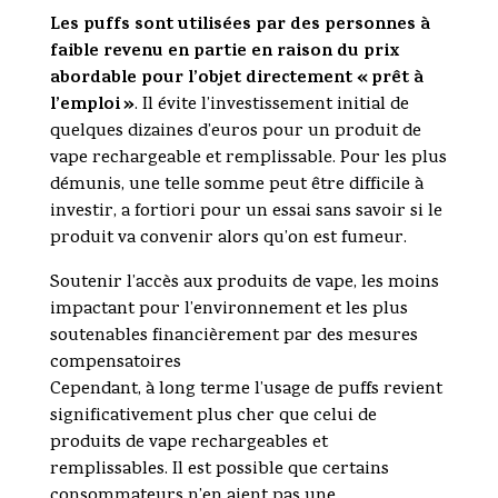
Les puffs sont utilisées par des personnes à
faible revenu en partie en raison du prix
abordable pour l’objet directement « prêt à
l’emploi »
. Il évite l’investissement initial de
quelques dizaines d’euros pour un produit de
vape rechargeable et remplissable. Pour les plus
démunis, une telle somme peut être difficile à
investir, a fortiori pour un essai sans savoir si le
produit va convenir alors qu’on est fumeur.
Soutenir l’accès aux produits de vape, les moins
impactant pour l’environnement et les plus
soutenables financièrement par des mesures
compensatoires
Cependant, à long terme l’usage de puffs revient
significativement plus cher que celui de
produits de vape rechargeables et
remplissables. Il est possible que certains
consommateurs n’en aient pas une