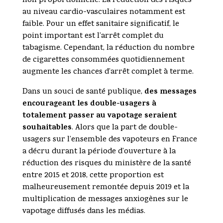
non proportionnelle. La réduction des risques
au niveau cardio-vasculaires notamment est
faible. Pour un effet sanitaire significatif, le
point important est l’arrêt complet du
tabagisme. Cependant, la réduction du nombre
de cigarettes consommées quotidiennement
augmente les chances d’arrêt complet à terme.
des messages
Dans un souci de santé publique,
encourageant les double-usagers à
totalement passer au vapotage seraient
souhaitables
. Alors que la part de double-
usagers sur l’ensemble des vapoteurs en France
a décru durant la période d’ouverture à la
réduction des risques du ministère de la santé
entre 2015 et 2018, cette proportion est
malheureusement remontée depuis 2019 et la
multiplication de messages anxiogènes sur le
vapotage diffusés dans les médias.