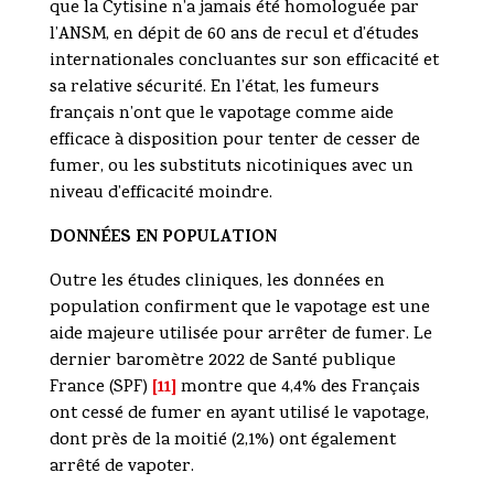
que la Cytisine n’a jamais été homologuée par
l’ANSM, en dépit de 60 ans de recul et d’études
internationales concluantes sur son efficacité et
sa relative sécurité. En l’état, les fumeurs
français n’ont que le vapotage comme aide
efficace à disposition pour tenter de cesser de
fumer, ou les substituts nicotiniques avec un
niveau d’efficacité moindre.
DONNÉES EN POPULATION
Outre les études cliniques, les données en
population confirment que le vapotage est une
aide majeure utilisée pour arrêter de fumer. Le
dernier baromètre 2022 de Santé publique
[11]
France (SPF)
montre que 4,4% des Français
ont cessé de fumer en ayant utilisé le vapotage,
dont près de la moitié (2,1%) ont également
arrêté de vapoter.