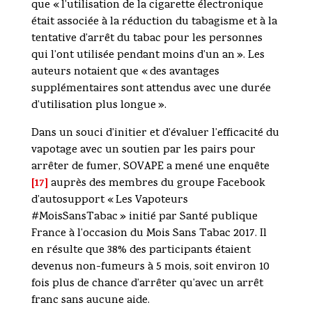
que « l’utilisation de la cigarette électronique
était associée à la réduction du tabagisme et à la
tentative d’arrêt du tabac pour les personnes
qui l’ont utilisée pendant moins d’un an ». Les
auteurs notaient que « des avantages
supplémentaires sont attendus avec une durée
d’utilisation plus longue ».
Dans un souci d’initier et d’évaluer l’efficacité du
vapotage avec un soutien par les pairs pour
arrêter de fumer, SOVAPE a mené une enquête
[17]
auprès des membres du groupe Facebook
d’autosupport « Les Vapoteurs
#MoisSansTabac » initié par Santé publique
France à l’occasion du Mois Sans Tabac 2017. Il
en résulte que 38% des participants étaient
devenus non-fumeurs à 5 mois, soit environ 10
fois plus de chance d’arrêter qu’avec un arrêt
franc sans aucune aide.