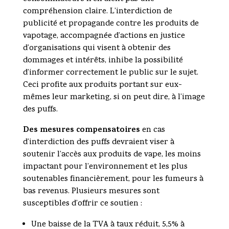
compréhension claire. L’interdiction de
publicité et propagande contre les produits de
vapotage, accompagnée d’actions en justice
d’organisations qui visent à obtenir des
dommages et intérêts, inhibe la possibilité
d’informer correctement le public sur le sujet.
Ceci profite aux produits portant sur eux-
mêmes leur marketing, si on peut dire, à l’image
des puffs.
Des mesures compensatoires
en cas
d’interdiction des puffs devraient viser à
soutenir l’accès aux produits de vape, les moins
impactant pour l’environnement et les plus
soutenables financièrement, pour les fumeurs à
bas revenus. Plusieurs mesures sont
susceptibles d’offrir ce soutien :
Une baisse de la TVA à taux réduit, 5,5% à