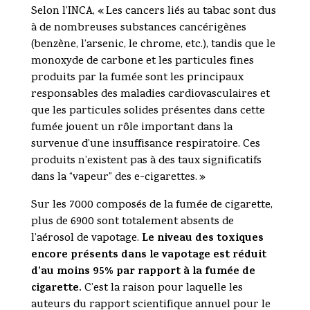
Selon l’INCA, « Les cancers liés au tabac sont dus
à de nombreuses substances cancérigènes
(benzène, l’arsenic, le chrome, etc.), tandis que le
monoxyde de carbone et les particules fines
produits par la fumée sont les principaux
responsables des maladies cardiovasculaires et
que les particules solides présentes dans cette
fumée jouent un rôle important dans la
survenue d’une insuffisance respiratoire. Ces
produits n’existent pas à des taux significatifs
dans la “vapeur” des e-cigarettes. »
Sur les 7000 composés de la fumée de cigarette,
plus de 6900 sont totalement absents de
Le niveau des toxiques
l’aérosol de vapotage.
encore présents dans le vapotage est réduit
d’au moins 95% par rapport à la fumée de
cigarette.
C’est la raison pour laquelle les
auteurs du rapport scientifique annuel pour le