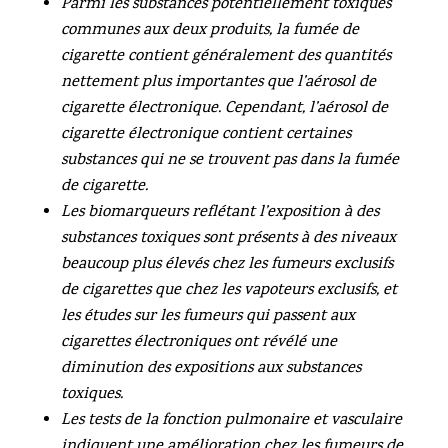
Parmi les substances potentiellement toxiques
communes aux deux produits, la fumée de
cigarette contient généralement des quantités
nettement plus importantes que l’aérosol de
cigarette électronique. Cependant, l’aérosol de
cigarette électronique contient certaines
substances qui ne se trouvent pas dans la fumée
de cigarette.
Les biomarqueurs reflétant l’exposition à des
substances toxiques sont présents à des niveaux
beaucoup plus élevés chez les fumeurs exclusifs
de cigarettes que chez les vapoteurs exclusifs, et
les études sur les fumeurs qui passent aux
cigarettes électroniques ont révélé une
diminution des expositions aux substances
toxiques.
Les tests de la fonction pulmonaire et vasculaire
indiquent une amélioration chez les fumeurs de