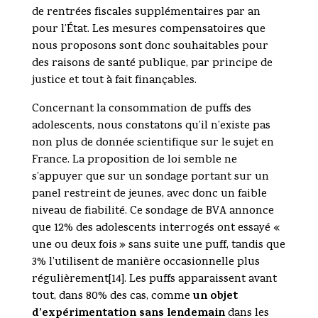
de rentrées fiscales supplémentaires par an
pour l’État. Les mesures compensatoires que
nous proposons sont donc souhaitables pour
des raisons de santé publique, par principe de
justice et tout à fait finançables.
Concernant la consommation de puffs des
adolescents, nous constatons qu’il n’existe pas
non plus de donnée scientifique sur le sujet en
France. La proposition de loi semble ne
s’appuyer que sur un sondage portant sur un
panel restreint de jeunes, avec donc un faible
niveau de fiabilité. Ce sondage de BVA annonce
que 12% des adolescents interrogés ont essayé «
une ou deux fois » sans suite une puff, tandis que
3% l’utilisent de manière occasionnelle plus
régulièrement[14]. Les puffs apparaissent avant
un objet
tout, dans 80% des cas, comme
d’expérimentation sans lendemain
dans les