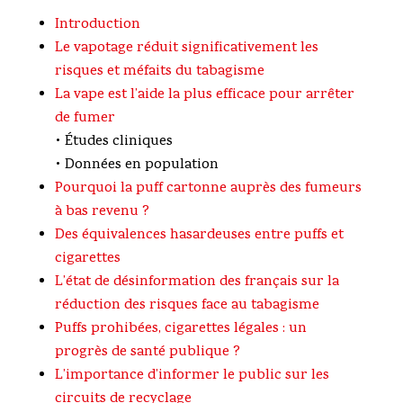
Introduction
Le vapotage réduit significativement les
risques et méfaits du tabagisme
La vape est l’aide la plus efficace pour arrêter
de fumer
• Études cliniques
• Données en population
Pourquoi la puff cartonne auprès des fumeurs
à bas revenu ?
Des équivalences hasardeuses entre puffs et
cigarettes
L’état de désinformation des français sur la
réduction des risques face au tabagisme
Puffs prohibées, cigarettes légales : un
progrès de santé publique ?
L’importance d’informer le public sur les
circuits de recyclage