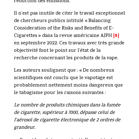
réduction des émissions.
Il n’est pas inutile de citer le travail exceptionnel
de chercheurs publics intitulé « Balancing
Consideration of the Risks and Benefits of E-
[8]
Cigarettes » dans la revue américaine AJPH
en septembre 2022. Ces travaux avec très grande
objectivité font le point sur l’état de la
recherche concernant les produits de la vape.
Les auteurs soulignent que : « De nombreux
scientifiques ont conclu que le vapotage est
probablement nettement moins dangereux que
le tabagisme pour les raisons suivantes :
Le nombre de produits chimiques dans la fumée
de cigarette, supérieur à 7000, dépasse celui de
l’aérosol de cigarette électronique de 2 ordres de
grandeur.