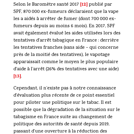
[12]
Selon le Baromètre santé 2017
publié par
SPF, 870 000 ex-fumeurs déclaraient que la vape
les a aidés à arrêter de fumer (dont 700 000 ex-
fumeurs depuis au moins 6 mois). En 2017, SPF
avait également évalué les aides utilisées lors des
tentatives d’arrêt tabagique en France : derrière
les tentatives franches (sans aide – qui concerne
près de la moitié des tentatives), le vapotage
apparaissait comme le moyen le plus populaire
d’aide à l’arrêt (26% des tentatives avec une aide)
[13]
.
Cependant, il n’existe pas à notre connaissance
d’évaluation plus récente de ce point essentiel
pour piloter une politique sur le tabac. Il est
possible que la dégradation de la situation sur le
tabagisme en France suite au changement de
politique des autorités de santé depuis 2019,
passant d’une ouverture à la réduction des