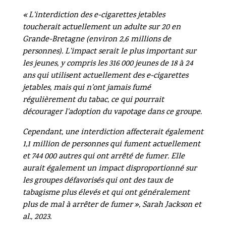
« L’interdiction des e-cigarettes jetables
toucherait actuellement un adulte sur 20 en
Grande-Bretagne (environ 2,6 millions de
personnes). L’impact serait le plus important sur
les jeunes, y compris les 316 000 jeunes de 18 à 24
ans qui utilisent actuellement des e-cigarettes
jetables, mais qui n’ont jamais fumé
régulièrement du tabac, ce qui pourrait
décourager l’adoption du vapotage dans ce groupe.
Cependant, une interdiction affecterait également
1,1 million de personnes qui fument actuellement
et 744 000 autres qui ont arrêté de fumer. Elle
aurait également un impact disproportionné sur
les groupes défavorisés qui ont des taux de
tabagisme plus élevés et qui ont généralement
plus de mal à arrêter de fumer », Sarah Jackson et
al., 2023.