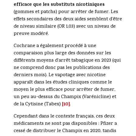
efficace que les substituts nicotiniques
(gommes et patchs) pour arrêter de fumer. Les
effets secondaires des deux aides semblent d’être
de niveau similaire (OR 1,03) avec un niveau de
preuve modéré.
Cochrane a également procédé à une
comparaison plus large des données sur les
différents moyens d’arrêt tabagique en 2023 (qui
ne comprend donc pas les publications des
derniers mois). Le vapotage avec nicotine
apparaît dans les études cliniques comme le
moyen le plus efficace pour arrêter de fumer,
un peu au-dessus du Champix (Varénicline) et
[10]
de la Cytisine (Tabex)
.
Cependant dans le contexte français, ces deux
médicaments ne sont pas disponibles : Pfizer a
cessé de distribuer le Champix en 2020, tandis