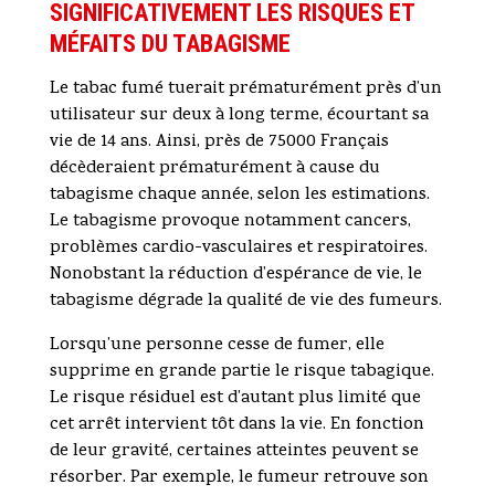
SIGNIFICATIVEMENT LES RISQUES ET
MÉFAITS DU TABAGISME
Le tabac fumé tuerait prématurément près d’un
utilisateur sur deux à long terme, écourtant sa
vie de 14 ans. Ainsi, près de 75000 Français
décèderaient prématurément à cause du
tabagisme chaque année, selon les estimations.
Le tabagisme provoque notamment cancers,
problèmes cardio-vasculaires et respiratoires.
Nonobstant la réduction d’espérance de vie, le
tabagisme dégrade la qualité de vie des fumeurs.
Lorsqu’une personne cesse de fumer, elle
supprime en grande partie le risque tabagique.
Le risque résiduel est d’autant plus limité que
cet arrêt intervient tôt dans la vie. En fonction
de leur gravité, certaines atteintes peuvent se
résorber. Par exemple, le fumeur retrouve son